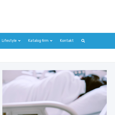
Lifestyle
Katalog firm
Kontakt