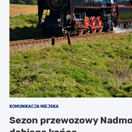
KOMUNIKACJA MIEJSKA
Sezon przewozowy Nadmor