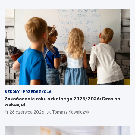
SZKOŁY I PRZEDSZKOLA
Zakończenie roku szkolnego 2025/2026: Czas na
wakacje!
26 czerwca 2026
Tomasz Kowalczyk