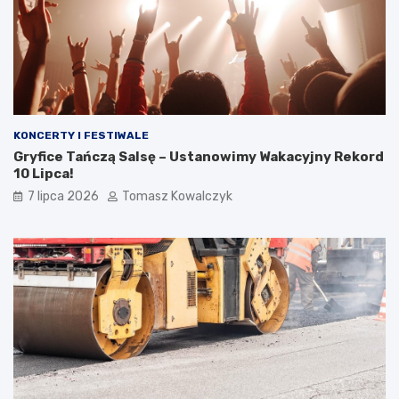
KONCERTY I FESTIWALE
Gryfice Tańczą Salsę – Ustanowimy Wakacyjny Rekord
10 Lipca!
7 lipca 2026
Tomasz Kowalczyk