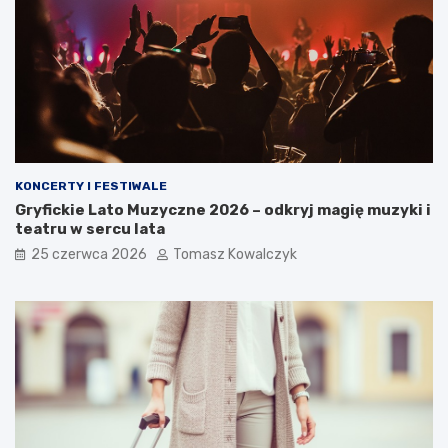
KONCERTY I FESTIWALE
Gryfickie Lato Muzyczne 2026 – odkryj magię muzyki i
teatru w sercu lata
25 czerwca 2026
Tomasz Kowalczyk