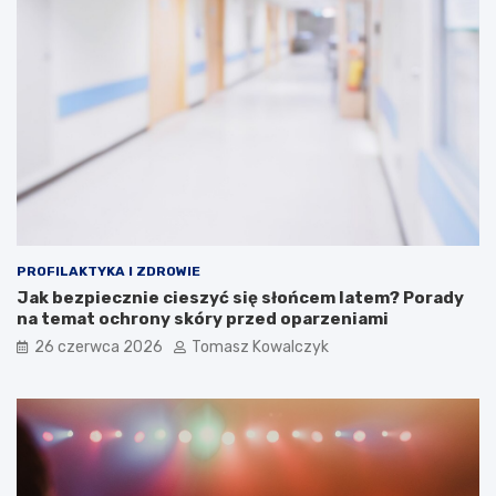
PROFILAKTYKA I ZDROWIE
Jak bezpiecznie cieszyć się słońcem latem? Porady
na temat ochrony skóry przed oparzeniami
26 czerwca 2026
Tomasz Kowalczyk