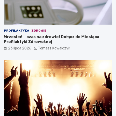
PROFILAKTYKA
ZDROWIE
Wrzesień – czas na zdrowie! Dołącz do Miesiąca
Profilaktyki Zdrowotnej
23 lipca 2026
Tomasz Kowalczyk