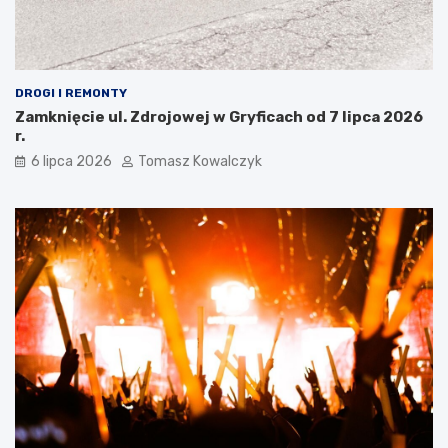
DROGI I REMONTY
Zamknięcie ul. Zdrojowej w Gryficach od 7 lipca 2026
r.
6 lipca 2026
Tomasz Kowalczyk