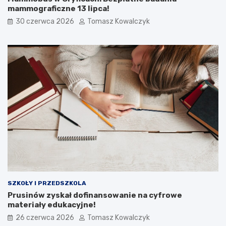
mammograficzne 13 lipca!
30 czerwca 2026
Tomasz Kowalczyk
SZKOŁY I PRZEDSZKOLA
Prusinów zyskał dofinansowanie na cyfrowe
materiały edukacyjne!
26 czerwca 2026
Tomasz Kowalczyk