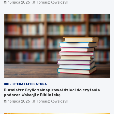
15 lipca 2026
Tomasz Kowalczyk
BIBLIOTEKA I LITERATURA
Burmistrz Gryfic zainspirował dzieci do czytania
podczas Wakacji z Biblioteką
13 lipca 2026
Tomasz Kowalczyk