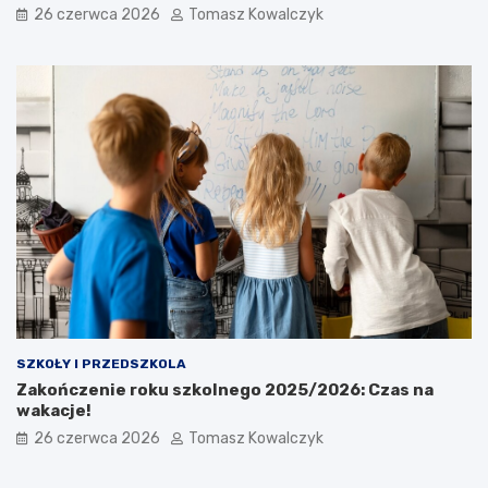
26 czerwca 2026
Tomasz Kowalczyk
SZKOŁY I PRZEDSZKOLA
Zakończenie roku szkolnego 2025/2026: Czas na
wakacje!
26 czerwca 2026
Tomasz Kowalczyk