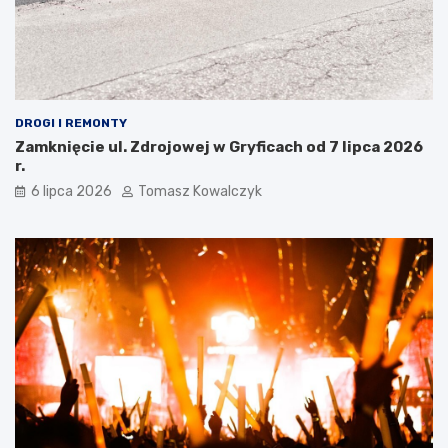
DROGI I REMONTY
Zamknięcie ul. Zdrojowej w Gryficach od 7 lipca 2026
r.
6 lipca 2026
Tomasz Kowalczyk