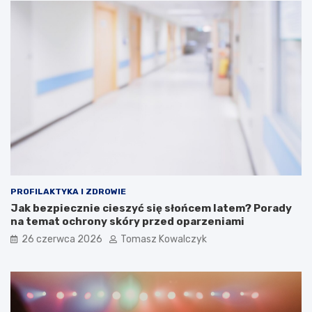
PROFILAKTYKA I ZDROWIE
Jak bezpiecznie cieszyć się słońcem latem? Porady
na temat ochrony skóry przed oparzeniami
26 czerwca 2026
Tomasz Kowalczyk