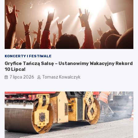
KONCERTY I FESTIWALE
Gryfice Tańczą Salsę – Ustanowimy Wakacyjny Rekord
10 Lipca!
7 lipca 2026
Tomasz Kowalczyk