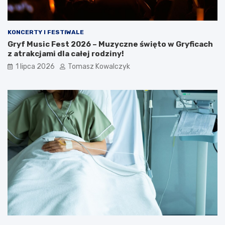
KONCERTY I FESTIWALE
Gryf Music Fest 2026 – Muzyczne święto w Gryficach
z atrakcjami dla całej rodziny!
1 lipca 2026
Tomasz Kowalczyk