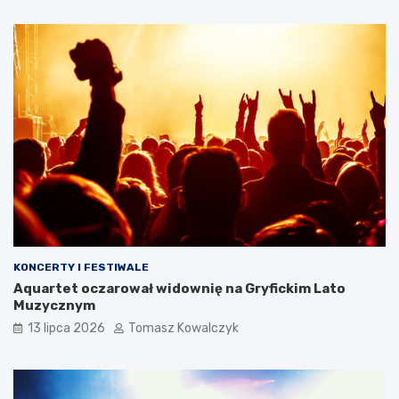
KONCERTY I FESTIWALE
Aquartet oczarował widownię na Gryfickim Lato
Muzycznym
13 lipca 2026
Tomasz Kowalczyk