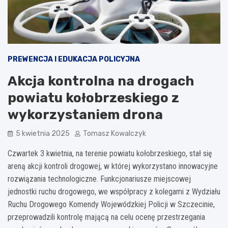
PREWENCJA I EDUKACJA POLICYJNA
Akcja kontrolna na drogach
powiatu kołobrzeskiego z
wykorzystaniem drona
5 kwietnia 2025
Tomasz Kowalczyk
Czwartek 3 kwietnia, na terenie powiatu kołobrzeskiego, stał się
areną akcji kontroli drogowej, w której wykorzystano innowacyjne
rozwiązania technologiczne. Funkcjonariusze miejscowej
jednostki ruchu drogowego, we współpracy z kolegami z Wydziału
Ruchu Drogowego Komendy Wojewódzkiej Policji w Szczecinie,
przeprowadzili kontrolę mającą na celu ocenę przestrzegania