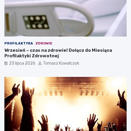
PROFILAKTYKA
ZDROWIE
Wrzesień – czas na zdrowie! Dołącz do Miesiąca
Profilaktyki Zdrowotnej
23 lipca 2026
Tomasz Kowalczyk