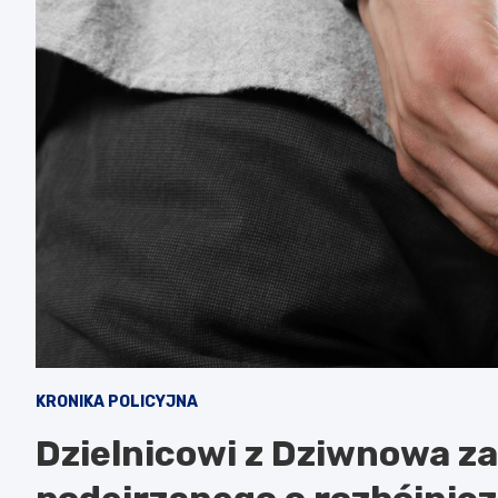
KRONIKA POLICYJNA
Dzielnicowi z Dziwnowa za