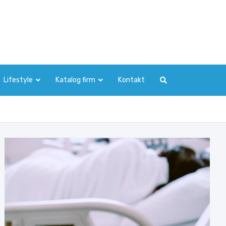
Lifestyle
Katalog firm
Kontakt