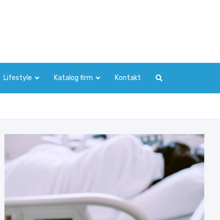
Lifestyle
Katalog firm
Kontakt