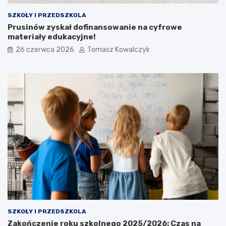
SZKOŁY I PRZEDSZKOLA
Prusinów zyskał dofinansowanie na cyfrowe
materiały edukacyjne!
26 czerwca 2026
Tomasz Kowalczyk
SZKOŁY I PRZEDSZKOLA
Zakończenie roku szkolnego 2025/2026: Czas na