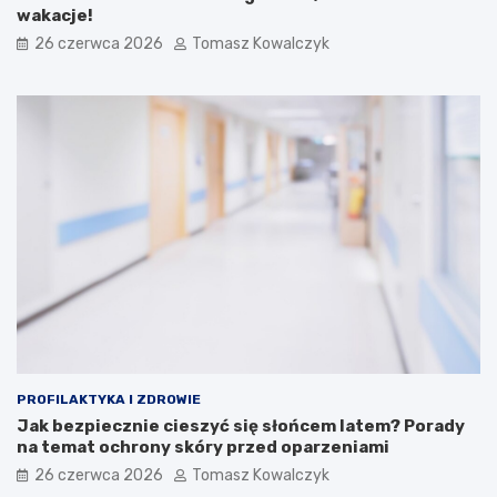
wakacje!
26 czerwca 2026
Tomasz Kowalczyk
PROFILAKTYKA I ZDROWIE
Jak bezpiecznie cieszyć się słońcem latem? Porady
na temat ochrony skóry przed oparzeniami
26 czerwca 2026
Tomasz Kowalczyk