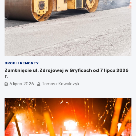
DROGI I REMONTY
Zamknięcie ul. Zdrojowej w Gryficach od 7 lipca 2026
r.
6 lipca 2026
Tomasz Kowalczyk