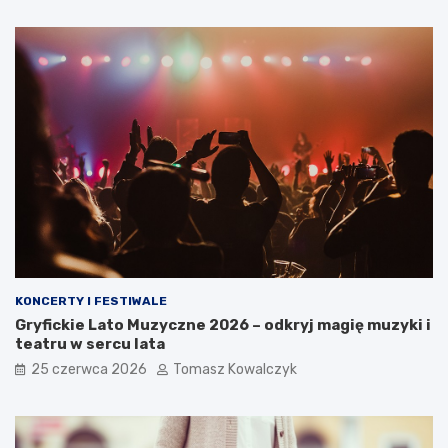
KONCERTY I FESTIWALE
Gryfickie Lato Muzyczne 2026 – odkryj magię muzyki i
teatru w sercu lata
25 czerwca 2026
Tomasz Kowalczyk