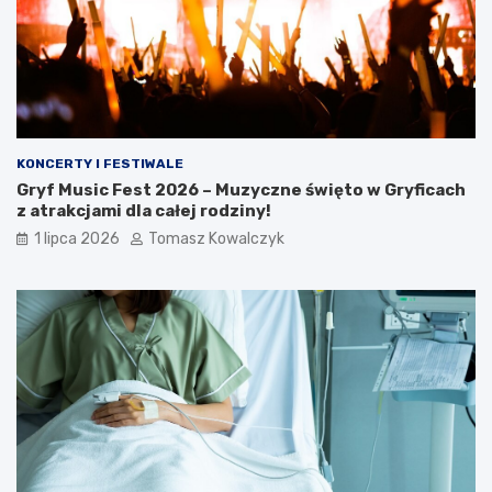
KONCERTY I FESTIWALE
Gryf Music Fest 2026 – Muzyczne święto w Gryficach
z atrakcjami dla całej rodziny!
1 lipca 2026
Tomasz Kowalczyk