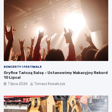
KONCERTY I FESTIWALE
Gryfice Tańczą Salsę – Ustanowimy Wakacyjny Rekord
10 Lipca!
7 lipca 2026
Tomasz Kowalczyk