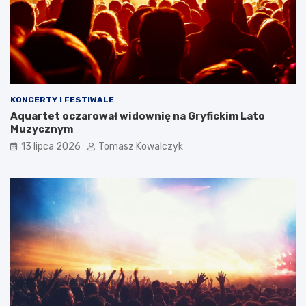
KONCERTY I FESTIWALE
Aquartet oczarował widownię na Gryfickim Lato
Muzycznym
13 lipca 2026
Tomasz Kowalczyk