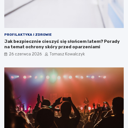
PROFILAKTYKA I ZDROWIE
Jak bezpiecznie cieszyć się słońcem latem? Porady
na temat ochrony skóry przed oparzeniami
26 czerwca 2026
Tomasz Kowalczyk