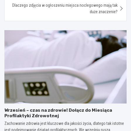
Dlaczego zdjęcia w ogłoszeniu miejsca noclegowego mają tak
duże znaczenie?
Wrzesień – czas na zdrowie! Dołącz do Miesiąca
Profilaktyki Zdrowotnej
Zachowanie zdrowia jest kluczowe dla jakości życia, dlatego tak istotne
jest podejmowanie działań profilaktycznych. We wrześniu rusza