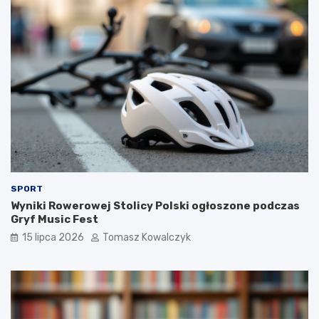
SPORT
Wyniki Rowerowej Stolicy Polski ogłoszone podczas
Gryf Music Fest
15 lipca 2026
Tomasz Kowalczyk