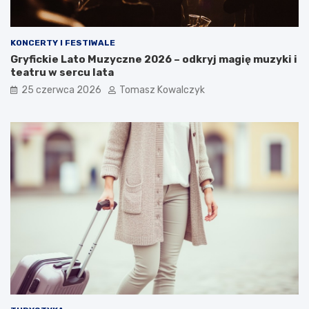
KONCERTY I FESTIWALE
Gryfickie Lato Muzyczne 2026 – odkryj magię muzyki i
teatru w sercu lata
25 czerwca 2026
Tomasz Kowalczyk