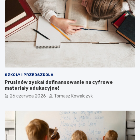
SZKOŁY I PRZEDSZKOLA
Prusinów zyskał dofinansowanie na cyfrowe
materiały edukacyjne!
26 czerwca 2026
Tomasz Kowalczyk