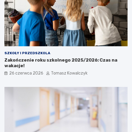
SZKOŁY I PRZEDSZKOLA
Zakończenie roku szkolnego 2025/2026: Czas na
wakacje!
26 czerwca 2026
Tomasz Kowalczyk