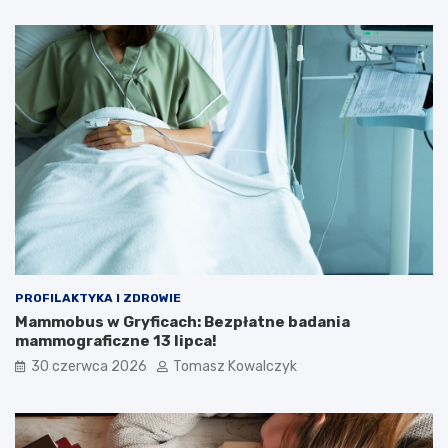
PROFILAKTYKA I ZDROWIE
Mammobus w Gryficach: Bezpłatne badania
mammograficzne 13 lipca!
30 czerwca 2026
Tomasz Kowalczyk