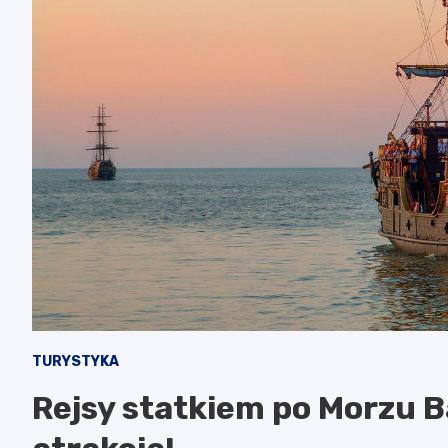
TURYSTYKA
Rejsy statkiem po Morzu 