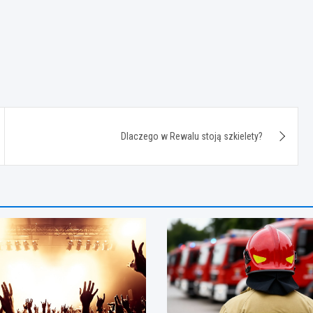
Dlaczego w Rewalu stoją szkielety?