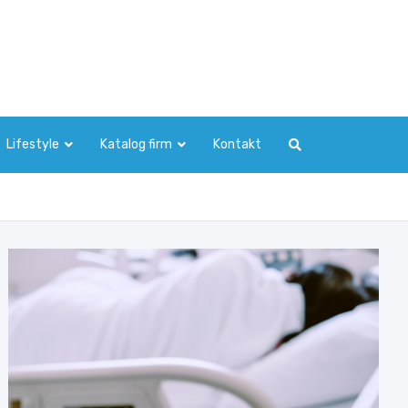
Lifestyle
Katalog firm
Kontakt