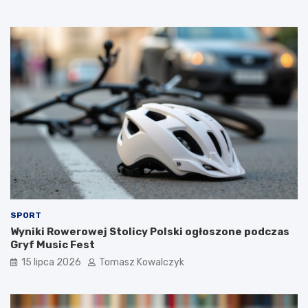
SPORT
Wyniki Rowerowej Stolicy Polski ogłoszone podczas
Gryf Music Fest
15 lipca 2026
Tomasz Kowalczyk