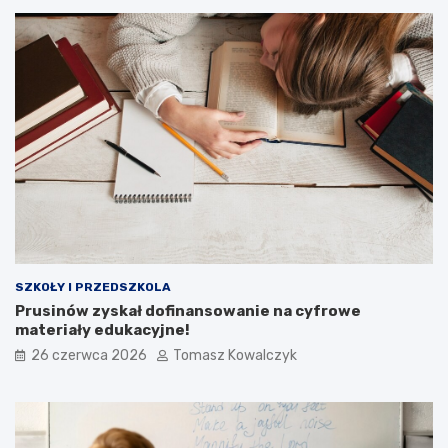
SZKOŁY I PRZEDSZKOLA
Prusinów zyskał dofinansowanie na cyfrowe
materiały edukacyjne!
26 czerwca 2026
Tomasz Kowalczyk