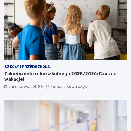
SZKOŁY I PRZEDSZKOLA
Zakończenie roku szkolnego 2025/2026: Czas na
wakacje!
26 czerwca 2026
Tomasz Kowalczyk