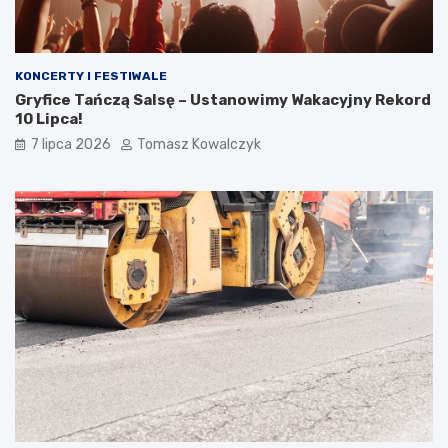
KONCERTY I FESTIWALE
Gryfice Tańczą Salsę – Ustanowimy Wakacyjny Rekord
10 Lipca!
7 lipca 2026
Tomasz Kowalczyk