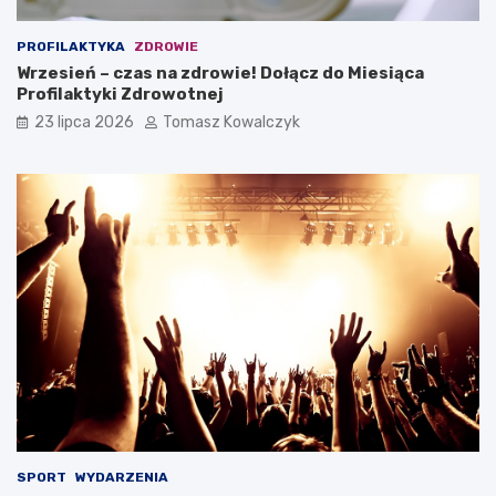
PROFILAKTYKA
ZDROWIE
Wrzesień – czas na zdrowie! Dołącz do Miesiąca
Profilaktyki Zdrowotnej
23 lipca 2026
Tomasz Kowalczyk
SPORT
WYDARZENIA