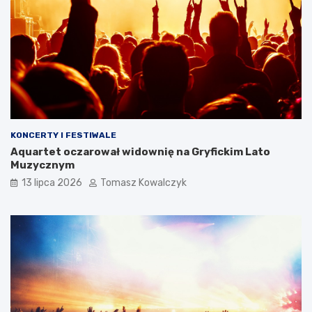
KONCERTY I FESTIWALE
Aquartet oczarował widownię na Gryfickim Lato
Muzycznym
13 lipca 2026
Tomasz Kowalczyk