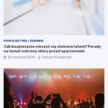
PROFILAKTYKA I ZDROWIE
Jak bezpiecznie cieszyć się słońcem latem? Porady
na temat ochrony skóry przed oparzeniami
26 czerwca 2026
Tomasz Kowalczyk