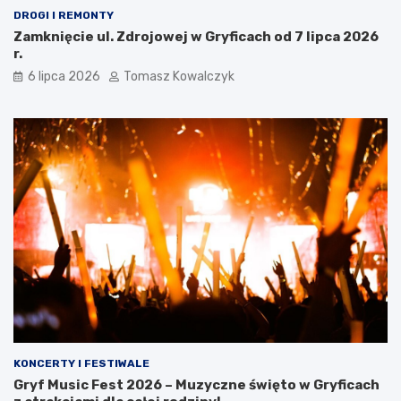
DROGI I REMONTY
Zamknięcie ul. Zdrojowej w Gryficach od 7 lipca 2026
r.
6 lipca 2026
Tomasz Kowalczyk
KONCERTY I FESTIWALE
Gryf Music Fest 2026 – Muzyczne święto w Gryficach