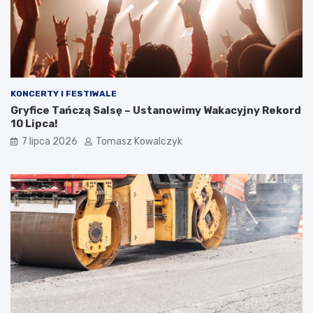
KONCERTY I FESTIWALE
Gryfice Tańczą Salsę – Ustanowimy Wakacyjny Rekord
10 Lipca!
7 lipca 2026
Tomasz Kowalczyk