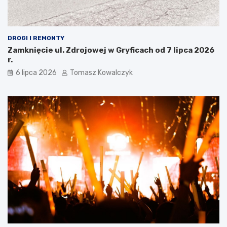
DROGI I REMONTY
Zamknięcie ul. Zdrojowej w Gryficach od 7 lipca 2026
r.
6 lipca 2026
Tomasz Kowalczyk