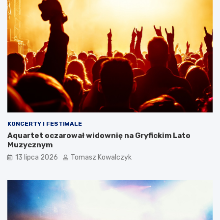
KONCERTY I FESTIWALE
Aquartet oczarował widownię na Gryfickim Lato
Muzycznym
13 lipca 2026
Tomasz Kowalczyk