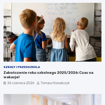
SZKOŁY I PRZEDSZKOLA
Zakończenie roku szkolnego 2025/2026: Czas na
wakacje!
26 czerwca 2026
Tomasz Kowalczyk