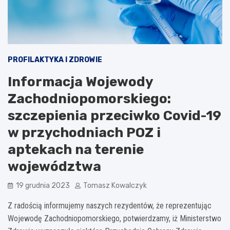
PROFILAKTYKA I ZDROWIE
Informacja Wojewody
Zachodniopomorskiego:
szczepienia przeciwko Covid-19
w przychodniach POZ i
aptekach na terenie
województwa
19 grudnia 2023
Tomasz Kowalczyk
Z radością informujemy naszych rezydentów, że reprezentując
Wojewodę Zachodniopomorskiego, potwierdzamy, iż Ministerstwo