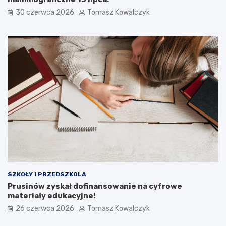
30 czerwca 2026
Tomasz Kowalczyk
SZKOŁY I PRZEDSZKOLA
Prusinów zyskał dofinansowanie na cyfrowe
materiały edukacyjne!
26 czerwca 2026
Tomasz Kowalczyk