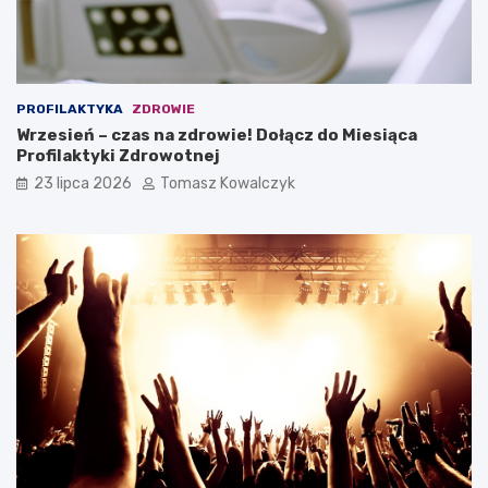
PROFILAKTYKA
ZDROWIE
Wrzesień – czas na zdrowie! Dołącz do Miesiąca
Profilaktyki Zdrowotnej
23 lipca 2026
Tomasz Kowalczyk