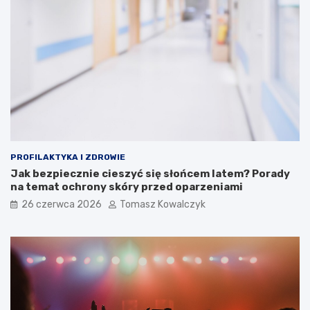
PROFILAKTYKA I ZDROWIE
Jak bezpiecznie cieszyć się słońcem latem? Porady
na temat ochrony skóry przed oparzeniami
26 czerwca 2026
Tomasz Kowalczyk