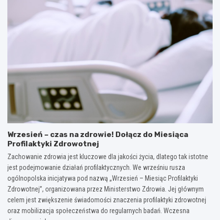
Wrzesień – czas na zdrowie! Dołącz do Miesiąca
Profilaktyki Zdrowotnej
Zachowanie zdrowia jest kluczowe dla jakości życia, dlatego tak istotne
jest podejmowanie działań profilaktycznych. We wrześniu rusza
ogólnopolska inicjatywa pod nazwą „Wrzesień – Miesiąc Profilaktyki
Zdrowotnej”, organizowana przez Ministerstwo Zdrowia. Jej głównym
celem jest zwiększenie świadomości znaczenia profilaktyki zdrowotnej
oraz mobilizacja społeczeństwa do regularnych badań. Wczesna