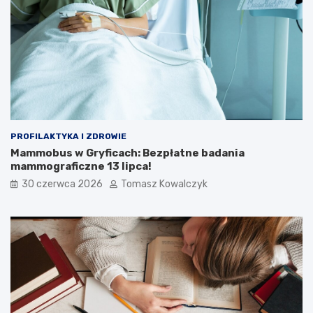
PROFILAKTYKA I ZDROWIE
Mammobus w Gryficach: Bezpłatne badania
mammograficzne 13 lipca!
30 czerwca 2026
Tomasz Kowalczyk