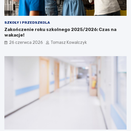
SZKOŁY I PRZEDSZKOLA
Zakończenie roku szkolnego 2025/2026: Czas na
wakacje!
26 czerwca 2026
Tomasz Kowalczyk