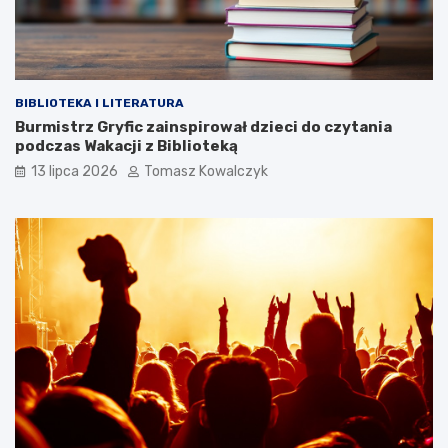
BIBLIOTEKA I LITERATURA
Burmistrz Gryfic zainspirował dzieci do czytania
podczas Wakacji z Biblioteką
13 lipca 2026
Tomasz Kowalczyk