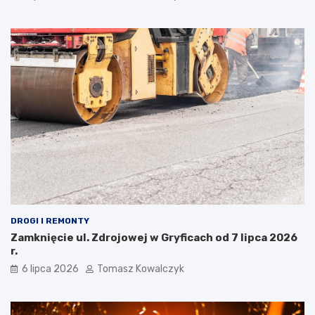
DROGI I REMONTY
Zamknięcie ul. Zdrojowej w Gryficach od 7 lipca 2026
r.
6 lipca 2026
Tomasz Kowalczyk