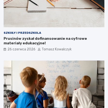
SZKOŁY I PRZEDSZKOLA
Prusinów zyskał dofinansowanie na cyfrowe
materiały edukacyjne!
26 czerwca 2026
Tomasz Kowalczyk