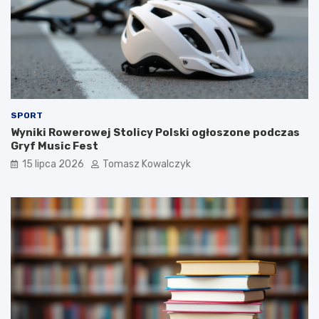
SPORT
Wyniki Rowerowej Stolicy Polski ogłoszone podczas
Gryf Music Fest
15 lipca 2026
Tomasz Kowalczyk