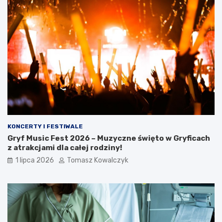
KONCERTY I FESTIWALE
Gryf Music Fest 2026 – Muzyczne święto w Gryficach
z atrakcjami dla całej rodziny!
1 lipca 2026
Tomasz Kowalczyk