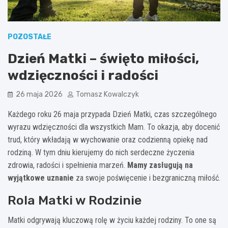
POZOSTAŁE
Dzień Matki – święto miłości,
wdzięczności i radości
26 maja 2026
Tomasz Kowalczyk
Każdego roku 26 maja przypada Dzień Matki, czas szczególnego
wyrazu wdzięczności dla wszystkich Mam. To okazja, aby docenić
trud, który wkładają w wychowanie oraz codzienną opiekę nad
rodziną. W tym dniu kierujemy do nich serdeczne życzenia
zdrowia, radości i spełnienia marzeń.
Mamy zasługują na
wyjątkowe uznanie
za swoje poświęcenie i bezgraniczną miłość.
Rola Matki w Rodzinie
Matki odgrywają kluczową rolę w życiu każdej rodziny. To one są