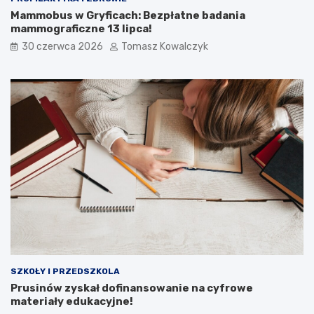
Mammobus w Gryficach: Bezpłatne badania
mammograficzne 13 lipca!
30 czerwca 2026
Tomasz Kowalczyk
SZKOŁY I PRZEDSZKOLA
Prusinów zyskał dofinansowanie na cyfrowe
materiały edukacyjne!