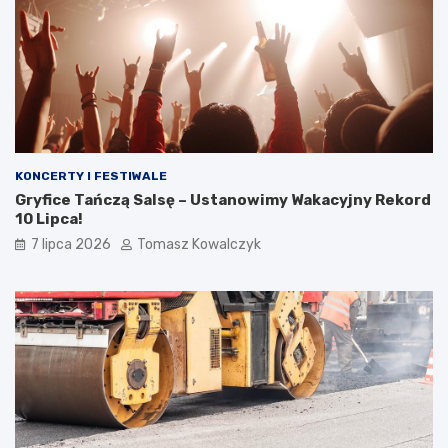
KONCERTY I FESTIWALE
Gryfice Tańczą Salsę – Ustanowimy Wakacyjny Rekord
10 Lipca!
7 lipca 2026
Tomasz Kowalczyk