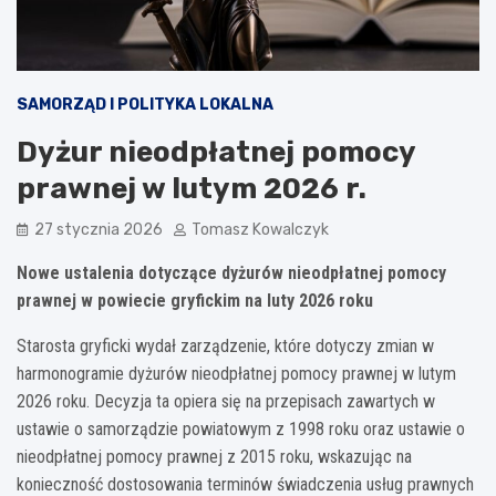
SAMORZĄD I POLITYKA LOKALNA
Dyżur nieodpłatnej pomocy
prawnej w lutym 2026 r.
27 stycznia 2026
Tomasz Kowalczyk
Nowe ustalenia dotyczące dyżurów nieodpłatnej pomocy
prawnej w powiecie gryfickim na luty 2026 roku
Starosta gryficki wydał zarządzenie, które dotyczy zmian w
harmonogramie dyżurów nieodpłatnej pomocy prawnej w lutym
2026 roku. Decyzja ta opiera się na przepisach zawartych w
ustawie o samorządzie powiatowym z 1998 roku oraz ustawie o
nieodpłatnej pomocy prawnej z 2015 roku, wskazując na
konieczność dostosowania terminów świadczenia usług prawnych