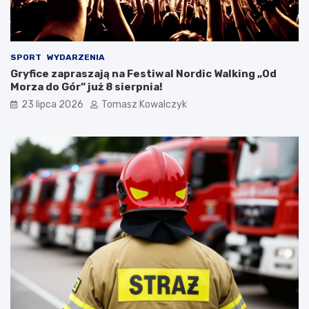
SPORT
WYDARZENIA
Gryfice zapraszają na Festiwal Nordic Walking „Od
Morza do Gór” już 8 sierpnia!
23 lipca 2026
Tomasz Kowalczyk