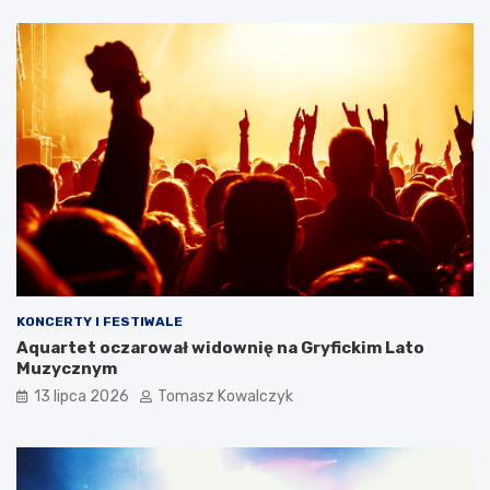
KONCERTY I FESTIWALE
Aquartet oczarował widownię na Gryfickim Lato
Muzycznym
13 lipca 2026
Tomasz Kowalczyk