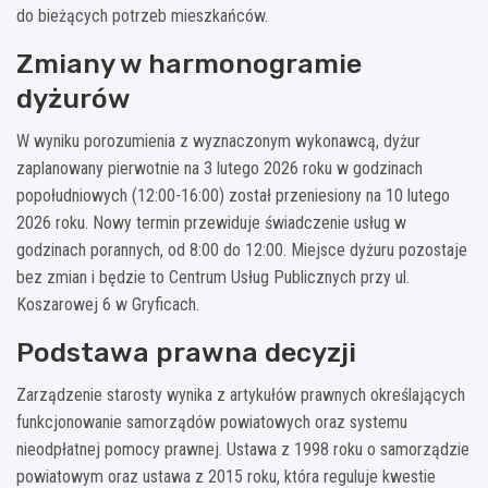
do bieżących potrzeb mieszkańców.
Zmiany w harmonogramie
dyżurów
W wyniku porozumienia z wyznaczonym wykonawcą, dyżur
zaplanowany pierwotnie na 3 lutego 2026 roku w godzinach
popołudniowych (12:00-16:00) został przeniesiony na 10 lutego
2026 roku. Nowy termin przewiduje świadczenie usług w
godzinach porannych, od 8:00 do 12:00. Miejsce dyżuru pozostaje
bez zmian i będzie to Centrum Usług Publicznych przy ul.
Koszarowej 6 w Gryficach.
Podstawa prawna decyzji
Zarządzenie starosty wynika z artykułów prawnych określających
funkcjonowanie samorządów powiatowych oraz systemu
nieodpłatnej pomocy prawnej. Ustawa z 1998 roku o samorządzie
powiatowym oraz ustawa z 2015 roku, która reguluje kwestie