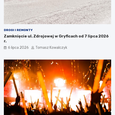
DROGI I REMONTY
Zamknięcie ul. Zdrojowej w Gryficach od 7 lipca 2026
r.
6 lipca 2026
Tomasz Kowalczyk