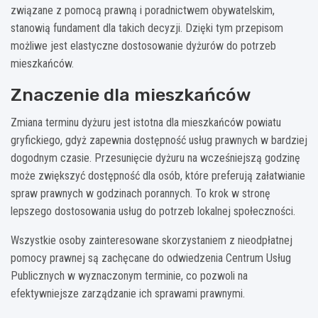
związane z pomocą prawną i poradnictwem obywatelskim,
stanowią fundament dla takich decyzji. Dzięki tym przepisom
możliwe jest elastyczne dostosowanie dyżurów do potrzeb
mieszkańców.
Znaczenie dla mieszkańców
Zmiana terminu dyżuru jest istotna dla mieszkańców powiatu
gryfickiego, gdyż zapewnia dostępność usług prawnych w bardziej
dogodnym czasie. Przesunięcie dyżuru na wcześniejszą godzinę
może zwiększyć dostępność dla osób, które preferują załatwianie
spraw prawnych w godzinach porannych. To krok w stronę
lepszego dostosowania usług do potrzeb lokalnej społeczności.
Wszystkie osoby zainteresowane skorzystaniem z nieodpłatnej
pomocy prawnej są zachęcane do odwiedzenia Centrum Usług
Publicznych w wyznaczonym terminie, co pozwoli na
efektywniejsze zarządzanie ich sprawami prawnymi.