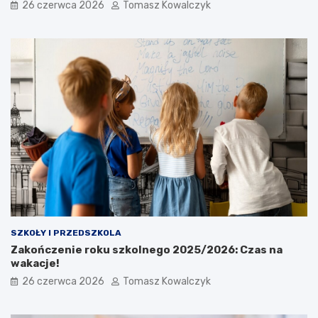
26 czerwca 2026
Tomasz Kowalczyk
SZKOŁY I PRZEDSZKOLA
Zakończenie roku szkolnego 2025/2026: Czas na
wakacje!
26 czerwca 2026
Tomasz Kowalczyk