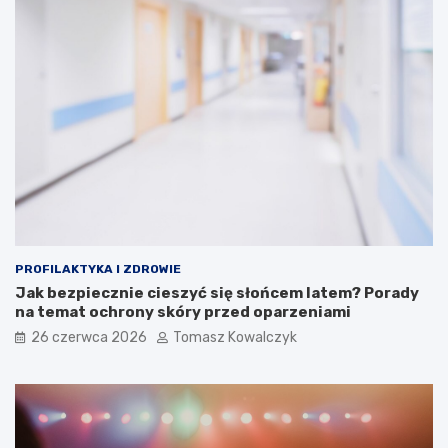
PROFILAKTYKA I ZDROWIE
Jak bezpiecznie cieszyć się słońcem latem? Porady
na temat ochrony skóry przed oparzeniami
26 czerwca 2026
Tomasz Kowalczyk