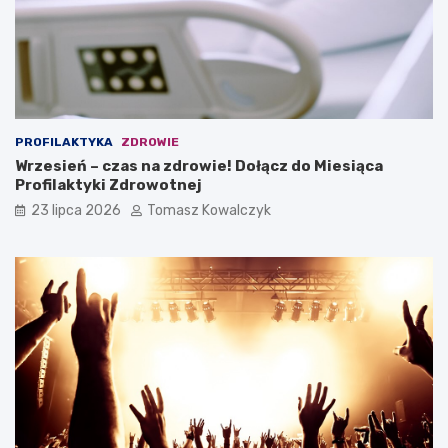
PROFILAKTYKA
ZDROWIE
Wrzesień – czas na zdrowie! Dołącz do Miesiąca
Profilaktyki Zdrowotnej
23 lipca 2026
Tomasz Kowalczyk