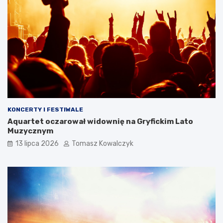
KONCERTY I FESTIWALE
Aquartet oczarował widownię na Gryfickim Lato
Muzycznym
13 lipca 2026
Tomasz Kowalczyk