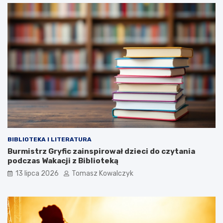
BIBLIOTEKA I LITERATURA
Burmistrz Gryfic zainspirował dzieci do czytania
podczas Wakacji z Biblioteką
13 lipca 2026
Tomasz Kowalczyk