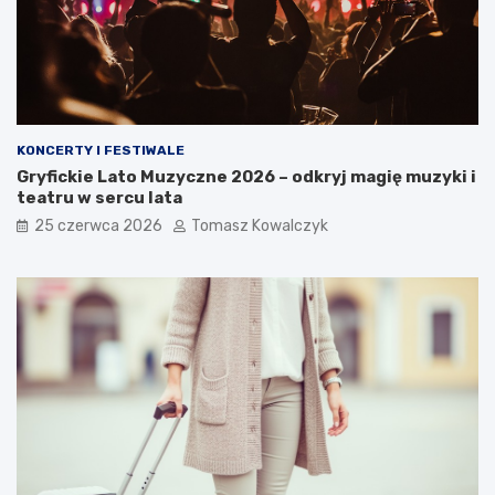
KONCERTY I FESTIWALE
Gryfickie Lato Muzyczne 2026 – odkryj magię muzyki i
teatru w sercu lata
25 czerwca 2026
Tomasz Kowalczyk