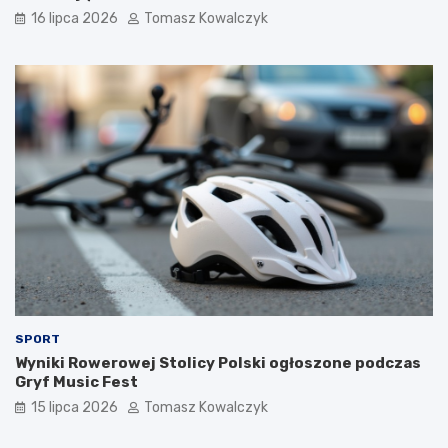
16 lipca 2026
Tomasz Kowalczyk
SPORT
Wyniki Rowerowej Stolicy Polski ogłoszone podczas
Gryf Music Fest
15 lipca 2026
Tomasz Kowalczyk