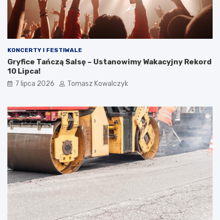
KONCERTY I FESTIWALE
Gryfice Tańczą Salsę – Ustanowimy Wakacyjny Rekord
10 Lipca!
7 lipca 2026
Tomasz Kowalczyk