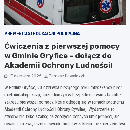
PREWENCJA I EDUKACJA POLICYJNA
Ćwiczenia z pierwszej pomocy
w Gminie Gryfice – dołącz do
Akademii Ochrony Ludności!
17 czerwca 2026
Tomasz Kowalczyk
W Gminie Gryfice, 20 czerwca bieżącego roku, mieszkańcy będą
mieli unikalną okazję uczestniczyć w bezpłatnych warsztatach z
zakresu pierwszej pomocy, które odbędą się w ramach programu
Akademii Ochrony Ludności i Obrony Cywilnej. Wydarzenie to
stanowi nie tylko szansę na zdobycie cennych umiejętności, ale
również na zwiększenie świadomości w zakresie bezpieczeństwa