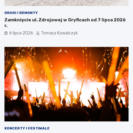
DROGI I REMONTY
Zamknięcie ul. Zdrojowej w Gryficach od 7 lipca 2026
r.
6 lipca 2026
Tomasz Kowalczyk
KONCERTY I FESTIWALE