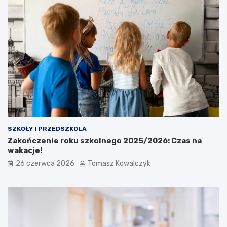
SZKOŁY I PRZEDSZKOLA
Zakończenie roku szkolnego 2025/2026: Czas na
wakacje!
26 czerwca 2026
Tomasz Kowalczyk