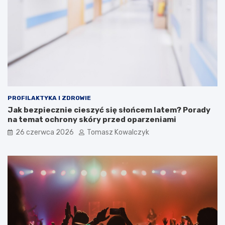
PROFILAKTYKA I ZDROWIE
Jak bezpiecznie cieszyć się słońcem latem? Porady
na temat ochrony skóry przed oparzeniami
26 czerwca 2026
Tomasz Kowalczyk