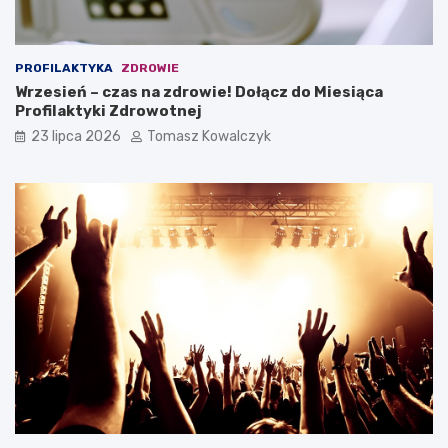
PROFILAKTYKA
ZDROWIE
Wrzesień – czas na zdrowie! Dołącz do Miesiąca
Profilaktyki Zdrowotnej
23 lipca 2026
Tomasz Kowalczyk