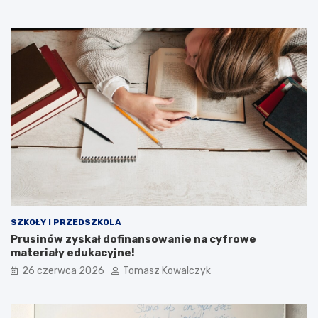
SZKOŁY I PRZEDSZKOLA
Prusinów zyskał dofinansowanie na cyfrowe
materiały edukacyjne!
26 czerwca 2026
Tomasz Kowalczyk