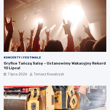
KONCERTY I FESTIWALE
Gryfice Tańczą Salsę – Ustanowimy Wakacyjny Rekord
10 Lipca!
7 lipca 2026
Tomasz Kowalczyk