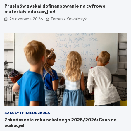
Prusinów zyskał dofinansowanie na cyfrowe
materiały edukacyjne!
26 czerwca 2026
Tomasz Kowalczyk
SZKOŁY I PRZEDSZKOLA
Zakończenie roku szkolnego 2025/2026: Czas na
wakacje!