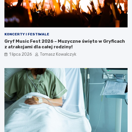
KONCERTY I FESTIWALE
Gryf Music Fest 2026 – Muzyczne święto w Gryficach
z atrakcjami dla całej rodziny!
1 lipca 2026
Tomasz Kowalczyk