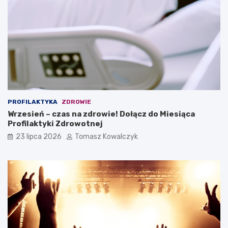
PROFILAKTYKA
ZDROWIE
Wrzesień – czas na zdrowie! Dołącz do Miesiąca
Profilaktyki Zdrowotnej
23 lipca 2026
Tomasz Kowalczyk