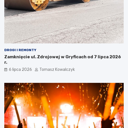
DROGI I REMONTY
Zamknięcie ul. Zdrojowej w Gryficach od 7 lipca 2026
r.
6 lipca 2026
Tomasz Kowalczyk