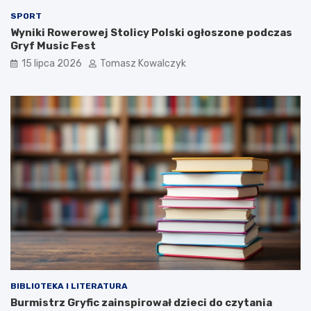
SPORT
Wyniki Rowerowej Stolicy Polski ogłoszone podczas
Gryf Music Fest
15 lipca 2026
Tomasz Kowalczyk
BIBLIOTEKA I LITERATURA
Burmistrz Gryfic zainspirował dzieci do czytania