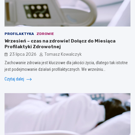
PROFILAKTYKA
ZDROWIE
Wrzesień – czas na zdrowie! Dołącz do Miesiąca
Profilaktyki Zdrowotnej
23 lipca 2026
Tomasz Kowalczyk
Zachowanie zdrowia jest kluczowe dla jakości życia, dlatego tak istotne
jest podejmowanie działań profilaktycznych. We wrześniu…
Czytaj dalej