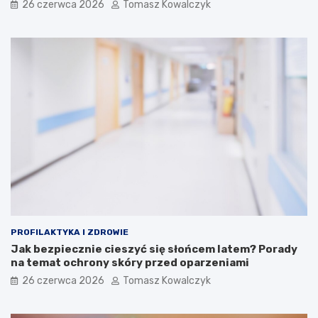
26 czerwca 2026
Tomasz Kowalczyk
PROFILAKTYKA I ZDROWIE
Jak bezpiecznie cieszyć się słońcem latem? Porady
na temat ochrony skóry przed oparzeniami
26 czerwca 2026
Tomasz Kowalczyk